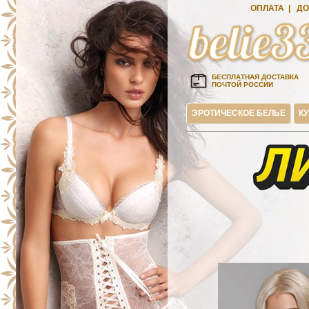
ОПЛАТА
|
ДО
БЕСПЛАТНАЯ ДОСТАВКА
ПОЧТОЙ РОССИИ
ЭРОТИЧЕСКОЕ БЕЛЬЕ
К