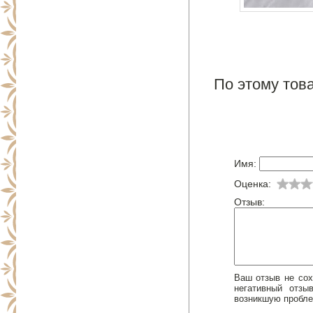
По этому това
Имя:
Оценка:
Отзыв:
Ваш отзыв не сох
негативный отз
возникшую пробле