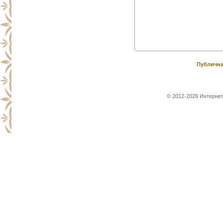
Публична
© 2012-2026 Интернет