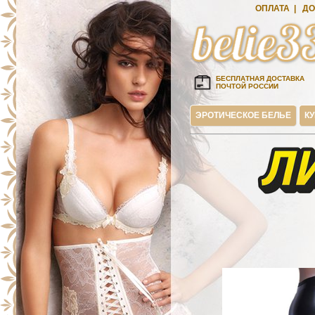
ОПЛАТА
|
ДО
БЕСПЛАТНАЯ ДОСТАВКА
ПОЧТОЙ РОССИИ
ЭРОТИЧЕСКОЕ БЕЛЬЕ
К