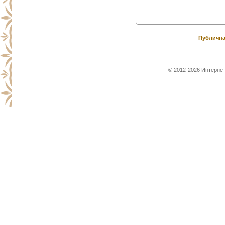
Публична
© 2012-2026 Интернет