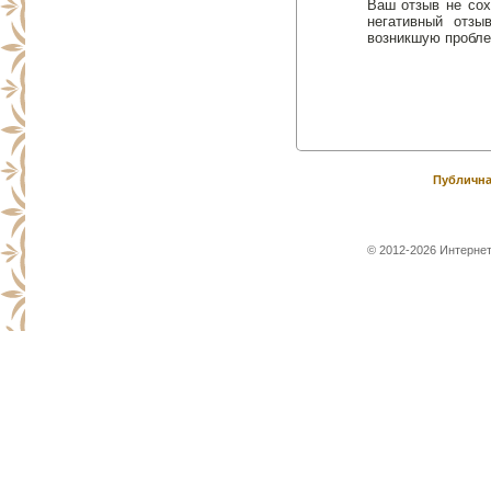
Ваш отзыв не сох
негативный отз
возникшую пробле
Публична
© 2012-2026 Интернет