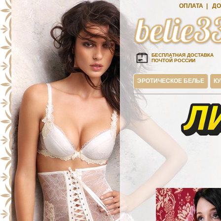
ОПЛАТА
|
ДО
БЕСПЛАТНАЯ ДОСТАВКА
ПОЧТОЙ РОССИИ
ЭРОТИЧЕСКОЕ БЕЛЬЕ
К