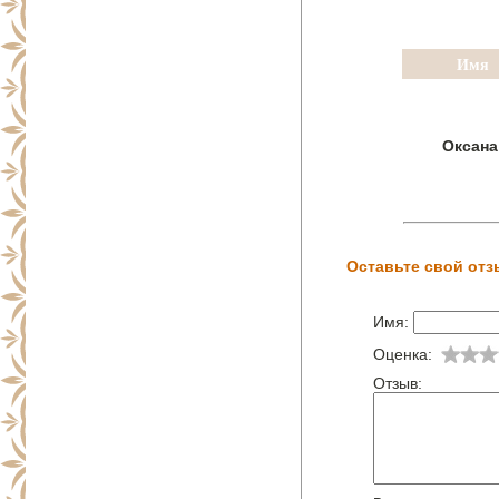
Имя
Оксана
Оставьте свой отз
Имя:
Оценка:
Отзыв: