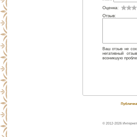
Оценка:
Отзыв:
Ваш отзыв не сох
негативный отз
возникшую пробле
Публична
© 2012-2026 Интернет