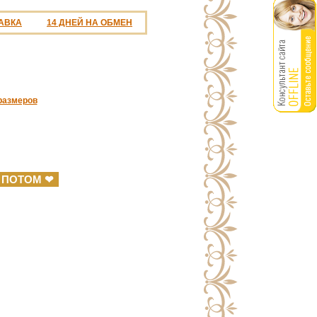
АВКА
14 ДНЕЙ НА ОБМЕН
размеров
 ПОТОМ ❤