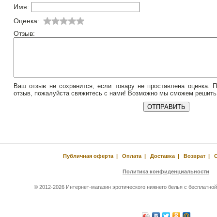
Имя:
Оценка:
Отзыв:
Ваш отзыв не сохранится, если товару не проставлена оценка. 
отзыв, пожалуйста свяжитесь с нами! Возможно мы сможем решить
Публичная оферта
|
Оплата
|
Доставка
|
Возврат
|
Политика конфиденциальности
© 2012-2026 Интернет-магазин эротического нижнего белья с бесплатной