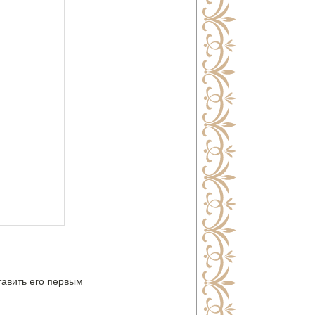
тавить его первым