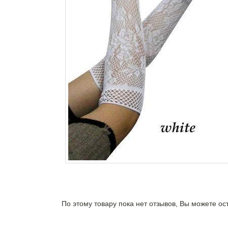
По этому товару пока нет отзывов, Вы можете ос