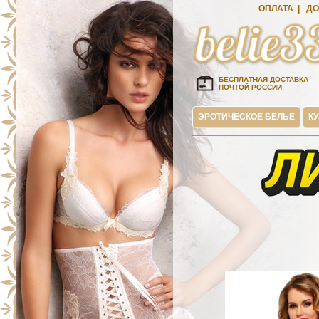
ОПЛАТА
|
ДО
БЕСПЛАТНАЯ ДОСТАВКА
ПОЧТОЙ РОССИИ
ЭРОТИЧЕСКОЕ БЕЛЬЕ
К