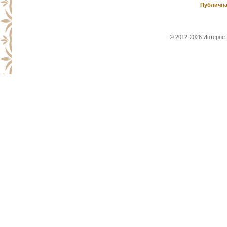
Публична
© 2012-2026 Интернет