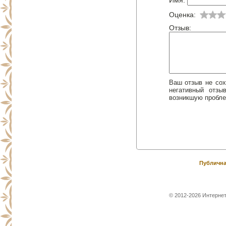
Имя:
Оценка:
Отзыв:
Ваш отзыв не сох
негативный отз
возникшую пробле
Публична
© 2012-2026 Интернет