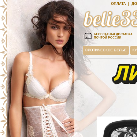
ОПЛАТА
|
ДО
БЕСПЛАТНАЯ ДОСТАВКА
ПОЧТОЙ РОССИИ
ЭРОТИЧЕСКОЕ БЕЛЬЕ
К