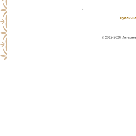
Публична
© 2012-2026 Интернет