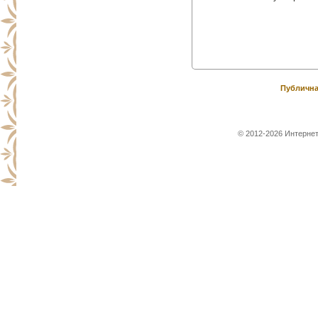
Публична
© 2012-2026 Интернет