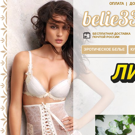
ОПЛАТА
|
ДО
БЕСПЛАТНАЯ ДОСТАВКА
ПОЧТОЙ РОССИИ
ЭРОТИЧЕСКОЕ БЕЛЬЕ
К