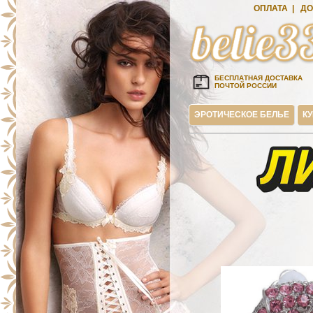
ОПЛАТА
|
ДО
БЕСПЛАТНАЯ ДОСТАВКА
ПОЧТОЙ РОССИИ
ЭРОТИЧЕСКОЕ БЕЛЬЕ
К