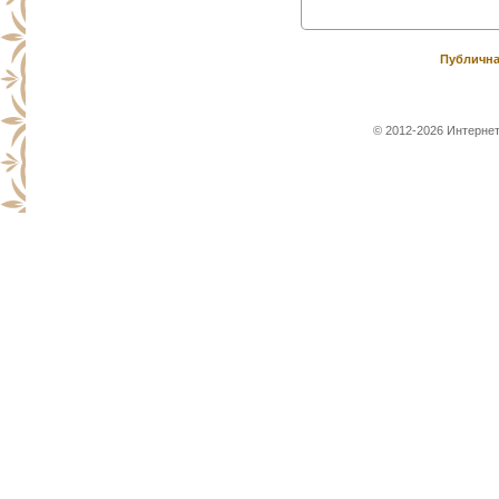
Публична
© 2012-2026 Интернет