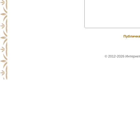
Публична
© 2012-2026 Интернет