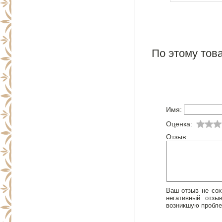
По этому това
Имя:
Оценка:
Отзыв:
Ваш отзыв не сох
негативный отз
возникшую пробле