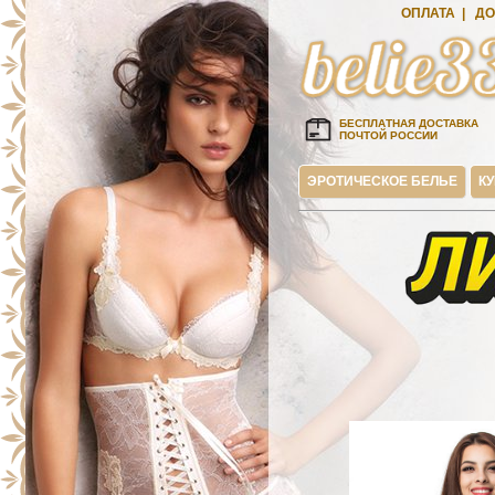
ОПЛАТА
|
ДО
БЕСПЛАТНАЯ ДОСТАВКА
ПОЧТОЙ РОССИИ
ЭРОТИЧЕСКОЕ БЕЛЬЕ
К