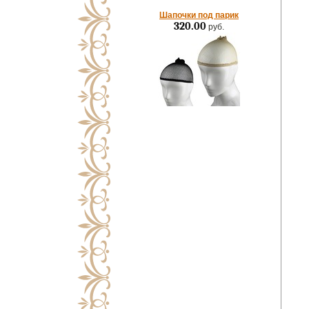
Шапочки под парик
320.00
руб.