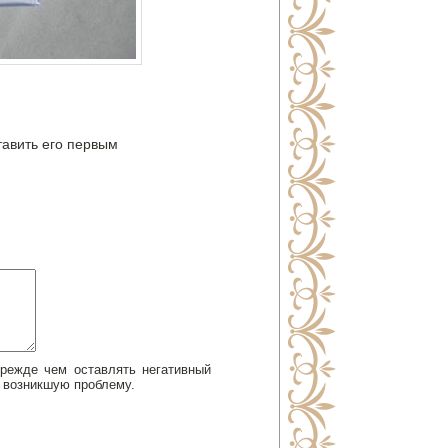
тавить его первым
Прежде чем оставлять негативный
 возникшую проблему.