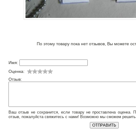
По этому товару пока нет отзывов, Вы можете ос
Имя:
Оценка:
Отзыв:
Ваш отзыв не сохранится, если товару не проставлена оценка. 
отзыв, пожалуйста свяжитесь с нами! Возможно мы сможем решить