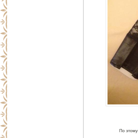
По этому