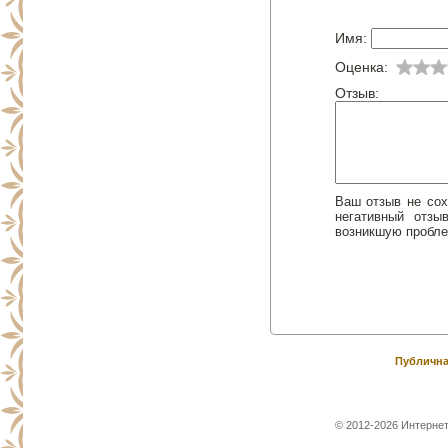
Имя:
Оценка:
Отзыв:
Ваш отзыв не сох
негативный отз
возникшую пробле
Публична
© 2012-2026 Интернет