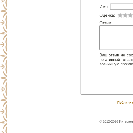
Имя:
Оценка:
Отзыв:
Ваш отзыв не сох
негативный отз
возникшую пробле
Публична
© 2012-2026 Интернет