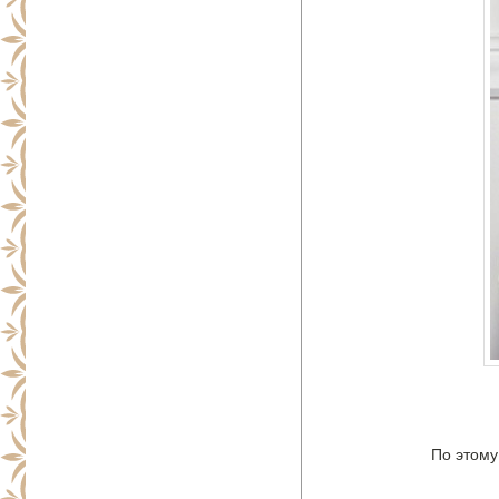
По этому