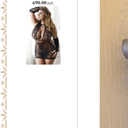
690.00
руб.