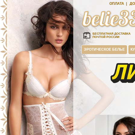
ОПЛАТА
|
ДО
БЕСПЛАТНАЯ ДОСТАВКА
ПОЧТОЙ РОССИИ
ЭРОТИЧЕСКОЕ БЕЛЬЕ
К